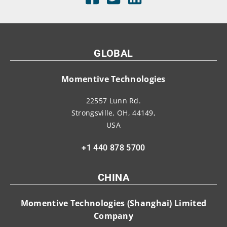
GLOBAL
Momentive Technologies
22557 Lunn Rd.
Strongsville, OH, 44149,
USA
+1 440 878 5700
CHINA
Momentive Technologies (Shanghai) Limited
Company