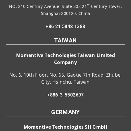
st
NO. 210 Century Avenue, Suite 302 21
Century Tower,
Shanghai 200120, China
+86 21 5848 1388
TAIWAN
Momentive Technologies Taiwan Limited
Company
No. 6, 10th Floor, No. 65, Gaotie 7th Road, Zhubei
City, Hsinchu, Taiwan
+886-3-5502697
GERMANY
Momentive Technologies SH GmbH