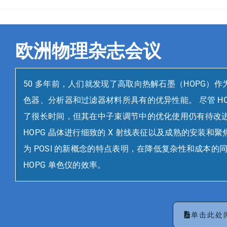
欧洲物理杂志会议
50 多年前，人们就发现了高取向热解石墨（HOPG）
色器、分析器和过滤器材料所具有的优异性能。 尽管 HO
了很长时间，但其在中子束调节中的优化使用仍有待改进
HOPG 晶体进行细致的 X 射线表征以及成熟的安装和
为 POSI 的新概念的特点表明，在降低复杂性和成本的
HOPG 单色仪的效率。
单击此处阅