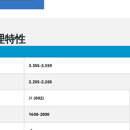
物理特性
3.355-3.359
2.255-2.265
// (002)
1600-2000