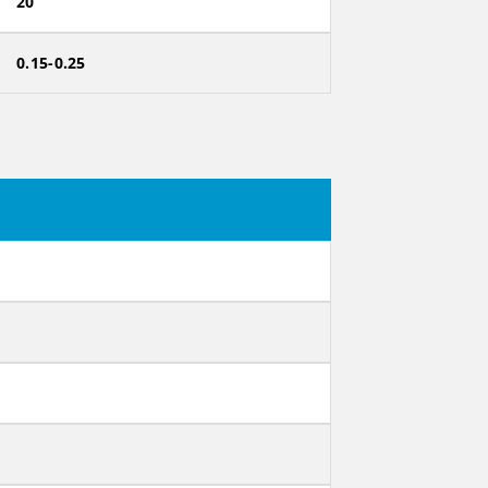
20
0.15-0.25