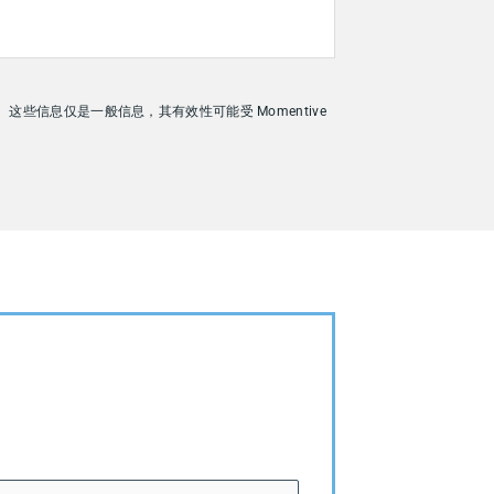
信息仅是一般信息，其有效性可能受 Momentive