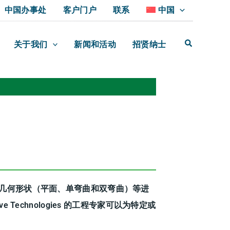
中国办事处
客户门户
联系
中国
关于我们
新闻和活动
招贤纳士
几何形状（平面、单弯曲和双弯曲）等进
 Technologies 的工程专家可以为特定或