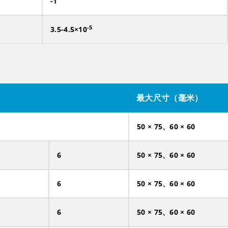
-1
-5
3.5-4.5×10
最大尺寸（毫米）
50 × 75、60 × 60
6
50 × 75、60 × 60
6
50 × 75、60 × 60
6
50 × 75、60 × 60