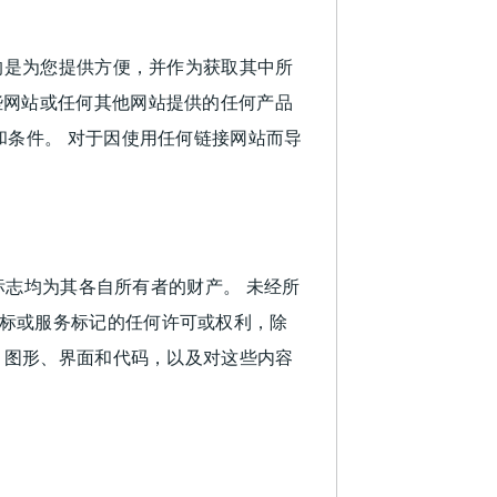
的是为您提供方便，并作为获取其中所
些网站或任何其他网站提供的任何产品
和条件。 对于因使用任何链接网站而导
徽标和服务标志均为其各自所有者的财产。 未经所
标或服务标记的任何许可或权利，除
、图形、界面和代码，以及对这些内容