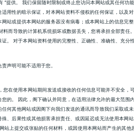
“现有 “提供。 我们保留随时限制或终止您访问本网站或其任何
途适用性的暗示保证，对本网站资料不侵权的任何保证，以及对
本网站或提供本网站的服务器没有病毒；或本网站上的信息完整
材料而导致的计算机系统损坏或数据丢失，您将承担全部责任。
保证。 对于本网站资料使用的完整性、正确性、准确性、充分
免责声明可能不适用于您。
，您在使用本网站期间发送或接收的任何信息可能并不安全，可
您的。 因此，阁下确认并同意，在适用法律允许的最大范围内
的任何其他网站或因阁下向我们发送的通讯而导致我们采取或未
特殊、后果性或其他损害承担责任、或因延迟或无法使用本网站
其网站上提交或张贴的任何材料，或因使用本网站而产生的其他