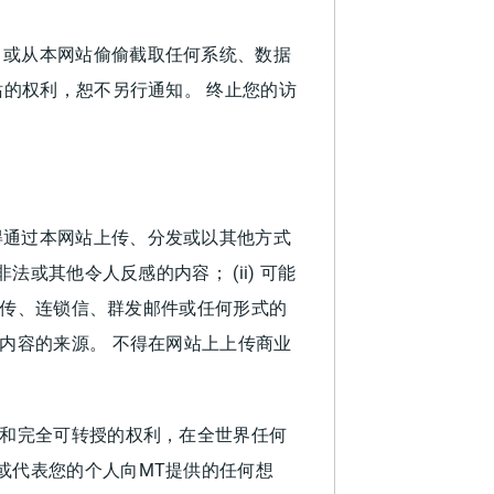
，或从本网站偷偷截取任何系统、数据
站的权利，恕不另行通知。 终止您的访
得通过本网站上传、分发或以其他方式
或其他令人反感的内容； (ii) 可能
治宣传、连锁信、群发邮件或任何形式的
内容的来源。 不得在网站上上传商业
销和完全可转授的权利，在全世界任何
或代表您的个人向MT提供的任何想