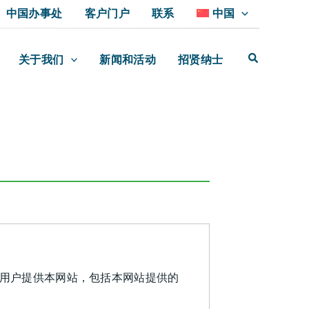
中国办事处
客户门户
联系
中国
关于我们
新闻和活动
招贤纳士
T。MT 向用户提供本网站，包括本网站提供的