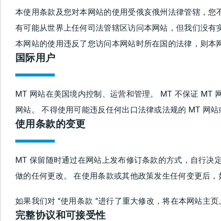
本使用条款及您对本网站的使用受俄亥俄州法律管辖，您
有可能从世界上任何司法管辖区访问本网站，但我们没有实
本网站的使用违反了您访问本网站时所在国的法律，则本
国际用户
MT 网站在美国境内控制、运营和管理。 MT 不保证 M
网站。 不得使用可能违反任何出口法律或法规的 MT 网
使用条款的变更
MT 保留随时通过在网站上发布修订条款的方式，自行决
做的任何更改。 在使用条款或其他政策发生任何变更后
如果我们对 “使用条款 “进行了重大修改，将在本网站
完整协议和可接受性