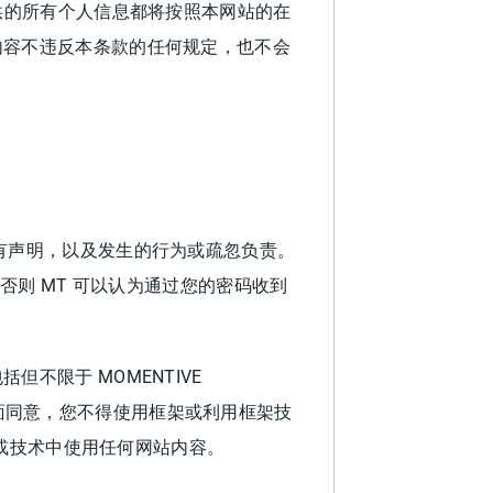
供的所有个人信息都将按照本网站的在
内容不违反本条款的任何规定，也不会
。
有声明，以及发生的行为或疏忽负责。
否则 MT 可以认为通过您的密码收到
不限于 MOMENTIVE
 MT 明确书面同意，您不得使用框架或利用框架技
术或技术中使用任何网站内容。