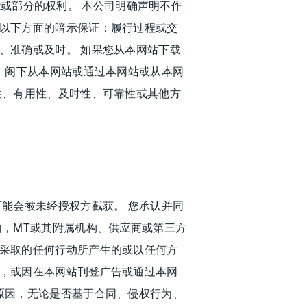
功能或部分的权利。 本公司明确声明不作
以下方面的暗示保证：履行过程或交
、准确或及时。 如果您从本网站下载
 阁下从本网站或通过本网站或从本网
性、有用性、及时性、可靠性或其他方
能会被未经授权方截获。 您承认并同
，MT或其附属机构、供应商或第三方
采取的任何行动所产生的或以任何方
，或因在本网站刊登广告或通过本网
原因，无论是否基于合同、侵权行为、