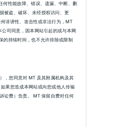
任何性能故障、错误、遗漏、中断、删
据被盗、破坏、未经授权访问、更
何诽谤性、攻击性或非法行为，MT
本公司同意，因本网站引起的或与本网
担保的持续时间，也不允许排除或限制
，您同意对 MT 及其附属机构及其
 如果您造成本网站或向您或他人传输
讼费）负责。 MT 保留自费对任何