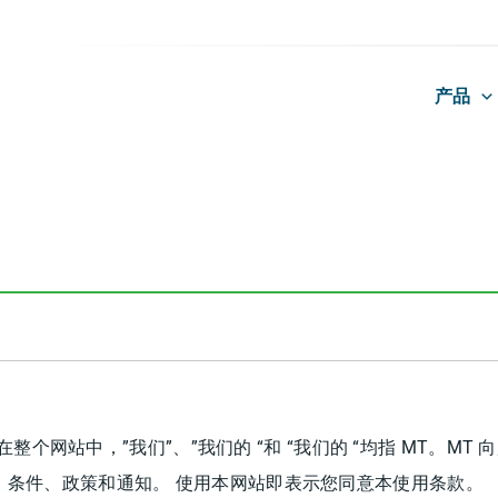
产品
”）运营。 在整个网站中，”我们”、”我们的 “和 “我们的 “均指 M
、条件、政策和通知。 使用本网站即表示您同意本使用条款。