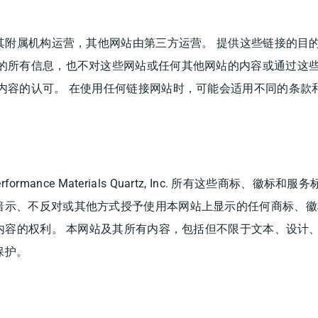
或其附属机构运营，其他网站由第三方运营。 提供这些链接的目
上的所有信息，也不对这些网站或任何其他网站的内容或通过这
内容的认可。 在使用任何链接网站时，可能会适用不同的条款
ormance Materials Quartz, Inc. 所有这些商标、
暗示、不反对或其他方式授予使用本网站上显示的任何商标、徽
其内容的权利。 本网站及其所有内容，包括但不限于文本、设计
保护。