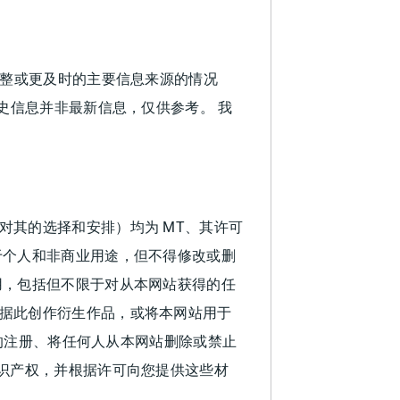
完整或更及时的主要信息来源的情况
史信息并非最新信息，仅供参考。 我
其的选择和安排）均为 MT、其许可
于个人和非商业用途，但不得修改或删
用，包括但不限于对从本网站获得的任
据此创作衍生作品，或将本网站用于
站的注册、将任何人从本网站删除或禁止
识产权，并根据许可向您提供这些材