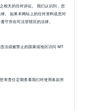
之相关的任何诉讼。 我们认识到，您
律。 如果本网站上的任何资料或您对
并遵守所在司法管辖区的法律。
能违法或被禁止的国家或地区访问 MT
 您有责任定期查看我们对使用条款所
。