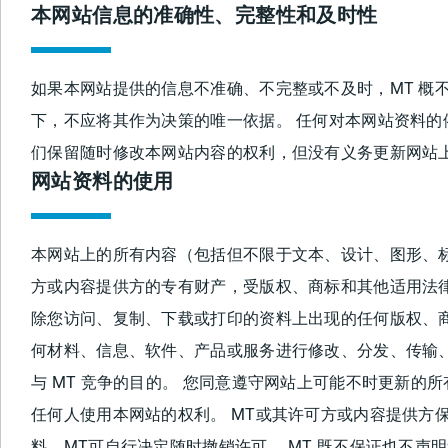
本网站信息的准确性、完整性和及时性
如果本网站提供的信息不准确、不完整或不及时，MT 概
下，不应将其作为决策的唯一依据。 任何对本网站资料的
们保留随时修改本网站内容的权利，但没有义务更新网站
网站资料的使用
本网站上的所有内容（包括但不限于文本、设计、图形、标
方或内容提供方的专有财产，受版权、商标和其他适用法
除您访问、复制、下载或打印的资料上出现的任何版权、
何材料、信息、软件、产品或服务进行修改、分发、传输
与 MT 竞争的目的。 您同意遵守网站上可能不时更新的
任何人使用本网站的权利。 MT或其许可方或内容提供方
料，MT可自行决定随时撤销许可。 MT 既不保证也不声