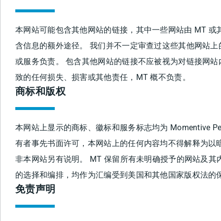
本网站可能包含其他网站的链接，其中一些网站由 MT 
含信息的额外途径。 我们并不一定审查过这些其他网站
或服务负责。 包含其他网站的链接不应被视为对链接网站
致的任何损失、损害或其他责任，MT 概不负责。
商标和版权
本网站上显示的商标、徽标和服务标志均为 Momentive Perf
有者事先书面许可，本网站上的任何内容均不得解释为以
非本网站另有说明。 MT 保留所有未明确授予的网站及
的选择和编排，均作为汇编受到美国和其他国家版权法的
免责声明