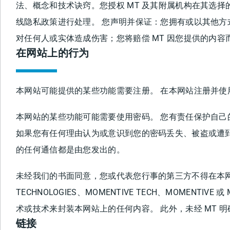
法、概念和技术诀窍。您授权 MT 及其附属机构在其选
线隐私政策进行处理。 您声明并保证：您拥有或以其他
对任何人或实体造成伤害；您将赔偿 MT 因您提供的内容
在网站上的行为
本网站可能提供的某些功能需要注册。 在本网站注册并
本网站的某些功能可能需要使用密码。 您有责任保护自己
如果您有任何理由认为或意识到您的密码丢失、被盗或遭到未
的任何通信都是由您发出的。
未经我们的书面同意，您或代表您行事的第三方不得在本网站
TECHNOLOGIES、MOMENTIVE TECH、MOMENTIV
术或技术来封装本网站上的任何内容。 此外，未经 MT 
链接