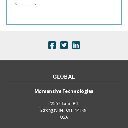
*
GLOBAL
Momentive Technologies
22557 Lunn Rd.
Strongsville, OH, 44149,
USA