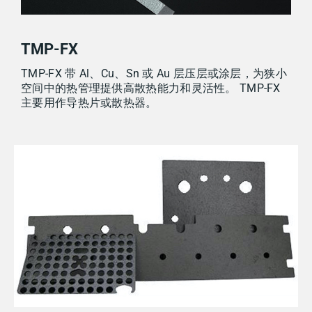
TMP-FX
TMP-FX 带 Al、Cu、Sn 或 Au 层压层或涂层，为狭小
空间中的热管理提供高散热能力和灵活性。 TMP-FX
主要用作导热片或散热器。